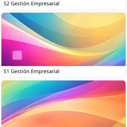
S2 Gestión Empresarial
S2 Gestión Empresarial
S1 Gestión Empresarial
S1 Gestión Empresarial